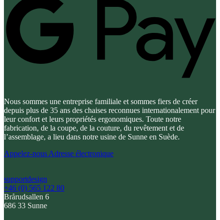
Nous sommes une entreprise familiale et sommes fiers de créer
depuis plus de 35 ans des chaises reconnues internationalement pour
leur confort et leurs propriétés ergonomiques. Toute notre
fabrication, de la coupe, de la couture, du revêtement et de
l’assemblage, a lieu dans notre usine de Sunne en Suède.
Appelez-nous
Adresse électronique
supportdesign
+46 (0) 565 122 80
Brårudsallen 6
686 33 Sunne