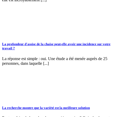
La profondeur d'assise de la chaise peut-elle avoir une incidence sur votre
travail ?
La réponse est simple : oui. Une étude a été menée auprès de 25
personnes, dans laquelle [...]
La recherche montre que la variété est la meilleure solution