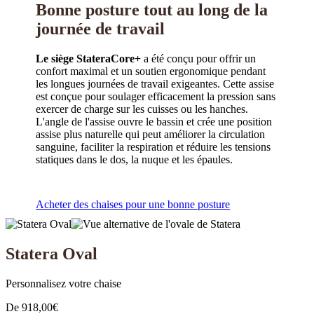
Bonne posture
tout au long de la
journée de travail
Le siège Statera
Core+
a été conçu pour offrir un
confort maximal et un soutien ergonomique pendant
les longues journées de travail exigeantes. Cette assise
est conçue pour soulager efficacement la pression sans
exercer de charge sur les cuisses ou les hanches.
L'angle de l'assise ouvre le bassin et crée une position
assise plus naturelle qui peut améliorer la circulation
sanguine, faciliter la respiration et réduire les tensions
statiques dans le dos, la nuque et les épaules.
Acheter des chaises pour une bonne posture
Statera Oval
Personnalisez votre chaise
De
918,00
€