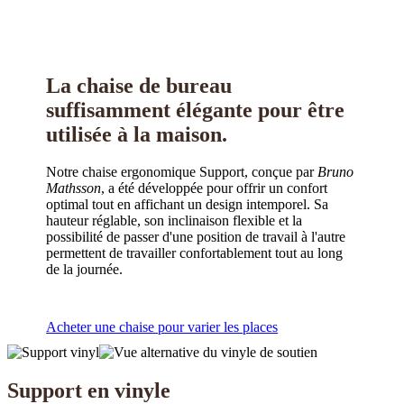
La chaise de bureau
suffisamment élégante pour être
utilisée à la maison.
Notre chaise ergonomique Support, conçue par
Bruno
Mathsson
, a été développée pour offrir un confort
optimal tout en affichant un design intemporel. Sa
hauteur réglable, son inclinaison flexible et la
possibilité de passer d'une position de travail à l'autre
permettent de travailler confortablement tout au long
de la journée.
Acheter une chaise pour varier les places
Support en vinyle