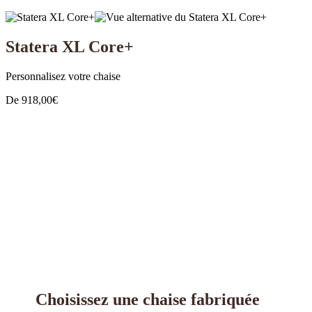
Statera XL Core+
Personnalisez votre chaise
De
918,00
€
Choisissez une chaise fabriquée