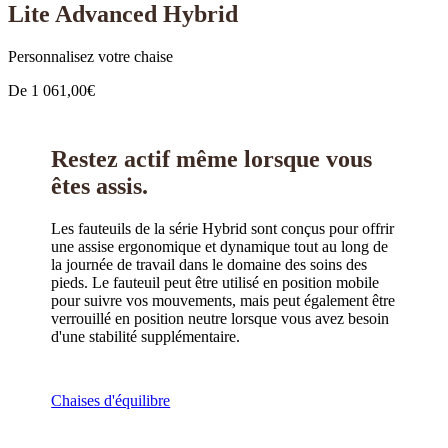
Lite Advanced Hybrid
Personnalisez votre chaise
De
1 061,00
€
Restez actif même lorsque vous
êtes assis.
Les fauteuils de la série Hybrid sont conçus pour offrir
une assise ergonomique et dynamique tout au long de
la journée de travail dans le domaine des soins des
pieds. Le fauteuil peut être utilisé en position mobile
pour suivre vos mouvements, mais peut également être
verrouillé en position neutre lorsque vous avez besoin
d'une stabilité supplémentaire.
Chaises d'équilibre