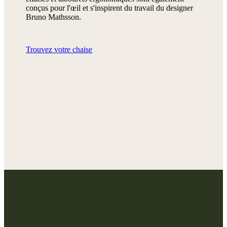
conçus pour l'œil et s'inspirent du travail du designer
Bruno Mathsson.
Trouvez votre chaise