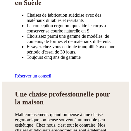
en Suède
Chaises de fabrication suédoise avec des
matériaux durables et résistants
La conception ergonomique aide le corps à
conserver sa courbe naturelle en S.
Choisissez parmi une gamme de modèles, de
couleurs, de formes et de matériaux différents.
Essayez chez vous en toute tranquillité avec une
période d'essai de 30 jours.
Toujours cinq ans de garantie
Réserver un conseil
Une chaise professionnelle pour
la maison
Malheureusement, quand on pense à une chaise
ergonomique, on pense souvent à un meuble peu
esthétique. Chez nous, c'est tout le contraire. Nos
chaises et tabourets ergonomiques sont également