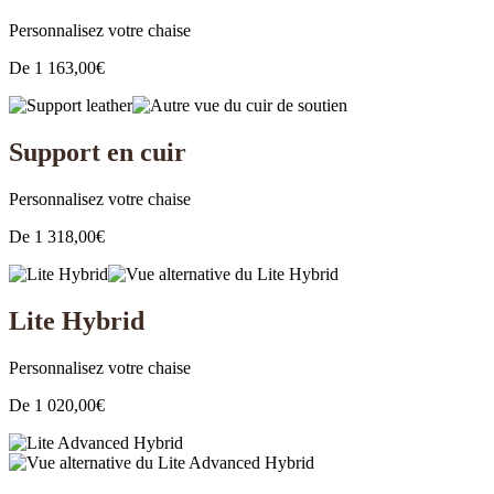
Personnalisez votre chaise
De
1 163,00
€
Support en cuir
Personnalisez votre chaise
De
1 318,00
€
Lite Hybrid
Personnalisez votre chaise
De
1 020,00
€