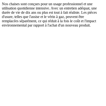
Nos chaises sont conçues pour un usage professionnel et une
utilisation quotidienne intensive. Avec un entretien adéquat, une
durée de vie de dix ans ou plus est tout à fait réaliste. Les pièces
d'usure, telles que l'assise et le vérin à gaz, peuvent être
remplacées séparément, ce qui réduit à la fois le coût et l'impact
environnemental par rapport à l'achat d'un nouveau produit.