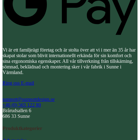
Vi är ett familjeägt företag och är stolta över att vi i mer än 35 år har
skapat stolar som blivit internationellt erkända för sin komfort och
sina ergonomiska egenskaper. All vår tillverkning från tillskärning,
sömnad, beklädnad och montering sker i vår fabrik i Sunne i
Värmland.
Ring oss
E-mail
support@supportdesign.se
+46 (0) 565 122 80
Brårudsallen 6
686 33 Sunne
Produktkategorier