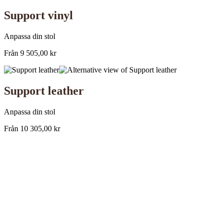
Support vinyl
Anpassa din stol
Från
9 505,00
kr
Support leather
Anpassa din stol
Från
10 305,00
kr