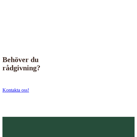
Supportdesign.se
Behöver du
rådgivning?
Kontakta oss!