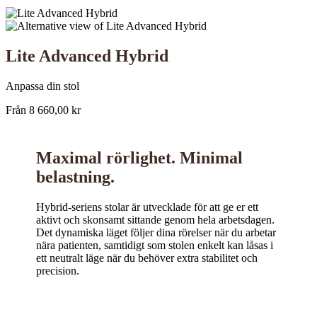
Lite Advanced Hybrid
Anpassa din stol
Från
8 660,00
kr
Maximal rörlighet. Minimal
belastning.
Hybrid-seriens stolar är utvecklade för att ge er ett
aktivt och skonsamt sittande genom hela arbetsdagen.
Det dynamiska läget följer dina rörelser när du arbetar
nära patienten, samtidigt som stolen enkelt kan låsas i
ett neutralt läge när du behöver extra stabilitet och
precision.