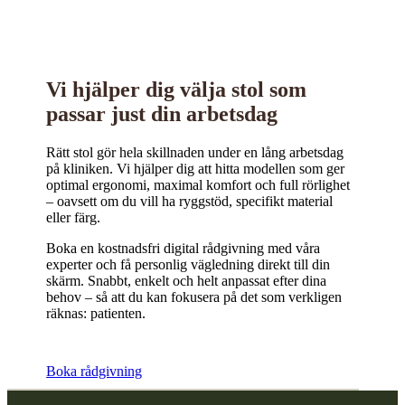
Vi hjälper dig välja stol som
passar just din arbetsdag
Rätt stol gör hela skillnaden under en lång arbetsdag
på kliniken. Vi hjälper dig att hitta modellen som ger
optimal ergonomi, maximal komfort och full rörlighet
– oavsett om du vill ha ryggstöd, specifikt material
eller färg.
Boka en kostnadsfri digital rådgivning med våra
experter och få personlig vägledning direkt till din
skärm. Snabbt, enkelt och helt anpassat efter dina
behov – så att du kan fokusera på det som verkligen
räknas: patienten.
Boka rådgivning