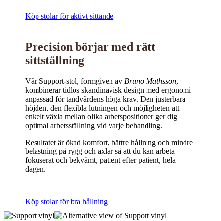
Köp stolar för aktivt sittande
Precision börjar med rätt
sittställning
Vår Support-stol, formgiven av
Bruno Mathsson
,
kombinerar tidlös skandinavisk design med ergonomi
anpassad för tandvårdens höga krav. Den justerbara
höjden, den flexibla lutningen och möjligheten att
enkelt växla mellan olika arbetspositioner ger dig
optimal arbetsställning vid varje behandling.
Resultatet är ökad komfort, bättre hållning och mindre
belastning på rygg och axlar så att du kan arbeta
fokuserat och bekvämt, patient efter patient, hela
dagen.
Köp stolar för bra hållning