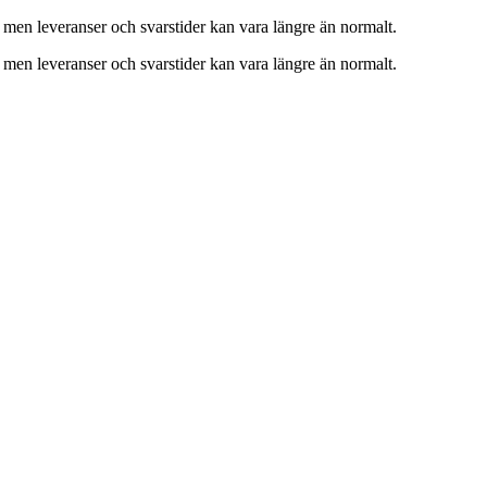
 men leveranser och svarstider kan vara längre än normalt.
 men leveranser och svarstider kan vara längre än normalt.