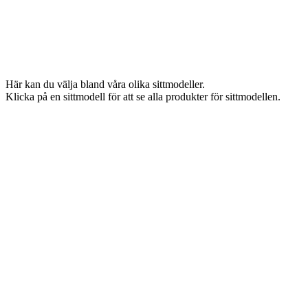
Här kan du välja bland våra olika sittmodeller.
Klicka på en sittmodell för att se alla produkter för sittmodellen.