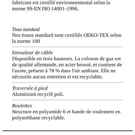
fabricant est certifié environnemental selon la
norme SS-EN ISO 14001-1996.
Tissu standard
Nos tissus standard sont certifiés OEKO-TEX selon
la norme 100
Enrouleur de câble
Disponible en trois hauteurs. La colonne de gaz est
de qualité allemande, en acier brossé, et contient de
l'azote, présent à 78 % dans l'air ambiant. Elle ne
nécessite aucun entretien et est recyclable.
Traversée à pied
Aluminium recyclé poli.
Roulettes
Structure en polyamide 6 et bande de roulement en
polyuréthane recyclable.