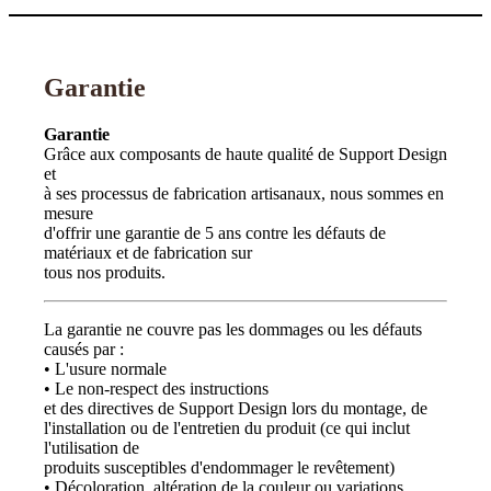
Garantie
Garantie
Grâce aux composants de haute qualité de Support Design
et
à ses processus de fabrication artisanaux, nous sommes en
mesure
d'offrir une garantie de 5 ans contre les défauts de
matériaux et de fabrication sur
tous nos produits.
La garantie ne couvre pas les dommages ou les défauts
causés par :
• L'usure normale
• Le non-respect des instructions
et des directives de Support Design lors du montage, de
l'installation ou de l'entretien du produit (ce qui inclut
l'utilisation de
produits susceptibles d'endommager le revêtement)
• Décoloration, altération de la couleur ou variations