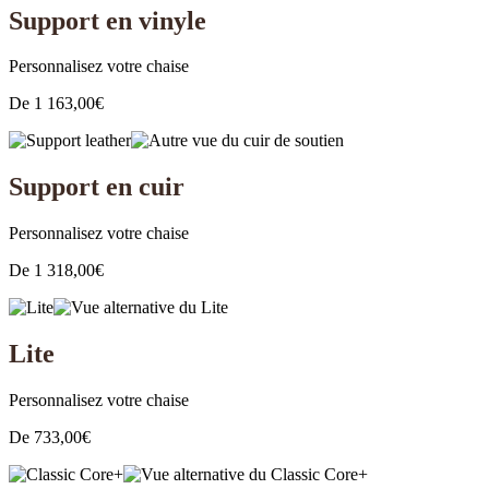
Support en vinyle
Personnalisez votre chaise
De
1 163,00
€
Support en cuir
Personnalisez votre chaise
De
1 318,00
€
Lite
Personnalisez votre chaise
De
733,00
€