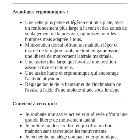
Avantages ergonomiques :
Une selle plus petite et légèrement plus plate, avec
un renfoncement plus large à l'avant et des zones de
soulagement de la pression, optimisée pour les
hommes mais adaptée à tous.
Mini-soutien dorsal offrant un maintien léger et
discret de la région lombaire tout en garantissant
une liberté de mouvement latérale maximale.
Une assise plus large qui favorise une position
assise active et naturelle.
Une assise haute et ergonomique qui encourage
l'activité physique.
Réglage facile de la hauteur et de l'inclinaison de
l'assise à l'aide d'une molette située sous le siège.
Convient à ceux qui :
Je souhaite une assise active et surélevée offrant une
grande liberté de mouvement latéral.
Je préfère un dossier discret qui offre un bon
maintien sans restreindre les mouvements.
Je recherche un siège compact et ergonomique,