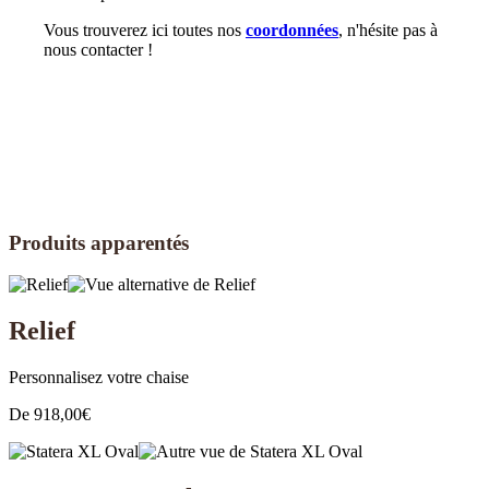
Vous trouverez ici toutes nos
coordonnées
, n'hésite pas à
nous contacter !
Produits apparentés
Relief
Personnalisez votre chaise
De
918,00
€