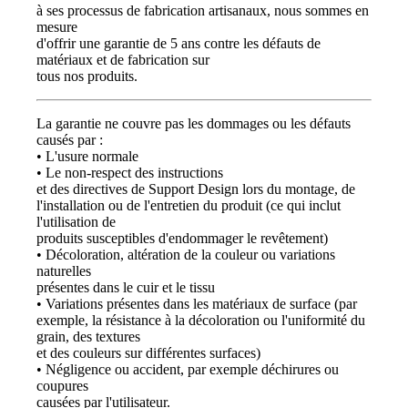
à ses processus de fabrication artisanaux, nous sommes en
mesure
d'offrir une garantie de 5 ans contre les défauts de
matériaux et de fabrication sur
tous nos produits.
La garantie ne couvre pas les dommages ou les défauts
causés par :
• L'usure normale
• Le non-respect des instructions
et des directives de Support Design lors du montage, de
l'installation ou de l'entretien du produit (ce qui inclut
l'utilisation de
produits susceptibles d'endommager le revêtement)
• Décoloration, altération de la couleur ou variations
naturelles
présentes dans le cuir et le tissu
• Variations présentes dans les matériaux de surface (par
exemple, la résistance à la décoloration ou l'uniformité du
grain, des textures
et des couleurs sur différentes surfaces)
• Négligence ou accident, par exemple déchirures ou
coupures
causées par l'utilisateur.