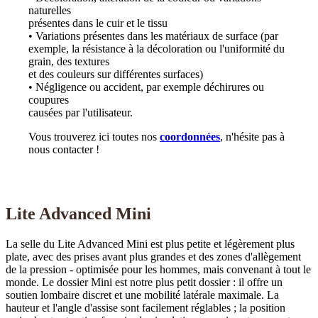
naturelles
présentes dans le cuir et le tissu
• Variations présentes dans les matériaux de surface (par
exemple, la résistance à la décoloration ou l'uniformité du
grain, des textures
et des couleurs sur différentes surfaces)
• Négligence ou accident, par exemple déchirures ou
coupures
causées par l'utilisateur.
Vous trouverez ici toutes nos
coordonnées
, n'hésite pas à
nous contacter !
Lite Advanced Mini
La selle du Lite Advanced Mini est plus petite et légèrement plus
plate, avec des prises avant plus grandes et des zones d'allègement
de la pression - optimisée pour les hommes, mais convenant à tout le
monde. Le dossier Mini est notre plus petit dossier : il offre un
soutien lombaire discret et une mobilité latérale maximale. La
hauteur et l'angle d'assise sont facilement réglables ; la position