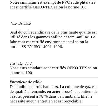
Notre similicuir est exempt de PVC et de phtalates
et est certifié OEKO-TEX selon la norme 100.
Cuir véritable
Seul du cuir scandinave de la plus haute qualité est
utilisé dans les gammes aniline et semi-aniline. Le
fabricant est certifié environnemental selon la
norme SS-EN ISO 14001-1996.
Tissu standard
Nos tissus standard sont certifiés OEKO-TEX selon
la norme 100
Enrouleur de câble
Disponible en trois hauteurs. La colonne de gaz est
de qualité allemande, en acier brossé, et contient de
l'azote, présent à 78 % dans l'air ambiant. Elle ne
nécessite aucun entretien et est recyclable.