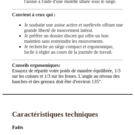
l'assise à l'aide d'une molette située sous le siège.
Convient à ceux qui :
Je souhaite une assise active et surélevée offrant une
grande liberté de mouvement latéral.
Je préfère un dossier discret qui offre un bon
maintien sans restreindre les mouvements.
Je recherche un siège compact et ergonomique,
facile à régler au cours de la journée de travail.
Conseils ergonomiques
:
Essayez de répartir votre poids de manière équilibrée, 1/3
sur les cuisses et 1/3 sur les fesses. L'angle au niveau des
hanches et des genoux doit être d'environ 135°.
Caractéristiques techniques
Faits