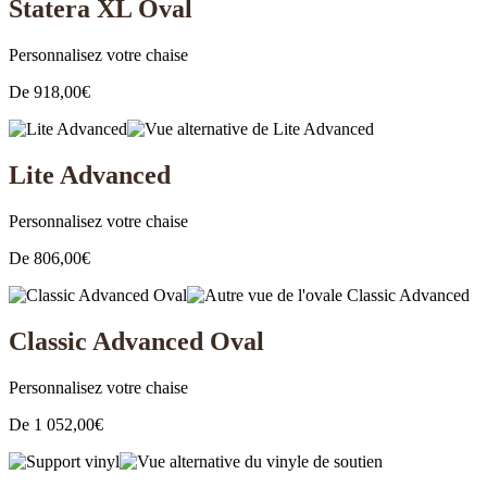
Statera XL Oval
Personnalisez votre chaise
De
918,00
€
Lite Advanced
Personnalisez votre chaise
De
806,00
€
Classic Advanced Oval
Personnalisez votre chaise
De
1 052,00
€