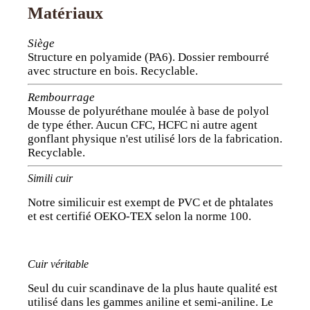
Matériaux
Siège
Structure en polyamide (PA6). Dossier rembourré
avec structure en bois. Recyclable.
Rembourrage
Mousse de polyuréthane moulée à base de polyol
de type éther. Aucun CFC, HCFC ni autre agent
gonflant physique n'est utilisé lors de la fabrication.
Recyclable.
Simili cuir
Notre similicuir est exempt de PVC et de phtalates
et est certifié OEKO-TEX selon la norme 100.
Cuir véritable
Seul du cuir scandinave de la plus haute qualité est
utilisé dans les gammes aniline et semi-aniline. Le