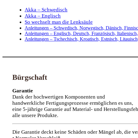
Akka – Schwedisch
Akka – Englisch
So wechselt man die Lenksäule
Anleitungen – Schwedisch, Norwegisch, Dänisch, Finnisc
Anleitungen – Englisch, Deutsch, Französisch, Italienisch,
Anleitungen – Tschechisch, Kroatisch, Estnisch, Litauisch
Bürgschaft
Garantie
Dank der hochwertigen Komponenten und
handwerkliche Fertigungsprozesse ermöglichen es uns,
eine 5-jährige Garantie auf Material- und Herstellungsfeh
alle unsere Produkte.
Die Garantie deckt keine Schäden oder Mängel ab, die ve