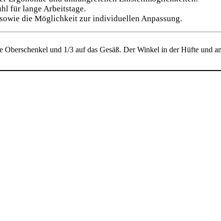
hl für lange Arbeitstage.
 sowie die Möglichkeit zur individuellen Anpassung.
ie Oberschenkel und 1/3 auf das Gesäß. Der Winkel in der Hüfte und an