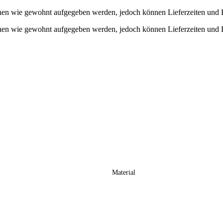
en wie gewohnt aufgegeben werden, jedoch können Lieferzeiten und Bea
en wie gewohnt aufgegeben werden, jedoch können Lieferzeiten und Bea
Material