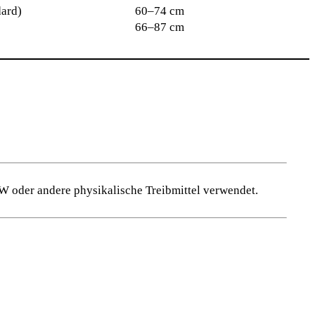
ard)
60–74 cm
66–87 cm
 oder andere physikalische Treibmittel verwendet.