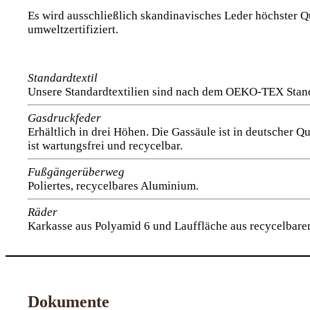
Es wird ausschließlich skandinavisches Leder höchster Q
umweltzertifiziert.
Standardtextil
Unsere Standardtextilien sind nach dem OEKO-TEX Standa
Gasdruckfeder
Erhältlich in drei Höhen. Die Gassäule ist in deutscher Q
ist wartungsfrei und recycelbar.
Fußgängerüberweg
Poliertes, recycelbares Aluminium.
Räder
Karkasse aus Polyamid 6 und Lauffläche aus recycelbare
Dokumente