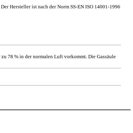
. Der Hersteller ist nach der Norm SS-EN ISO 14001-1996
 der zu 78 % in der normalen Luft vorkommt. Die Gassäule