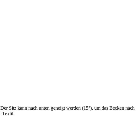
e. Der Sitz kann nach unten geneigt werden (15°), um das Becken nach
 Textil.