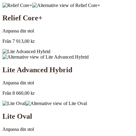
Relief Core+
Anpassa din stol
Från
7 913,00
kr
Lite Advanced Hybrid
Anpassa din stol
Från
8 660,00
kr
Lite Oval
Anpassa din stol