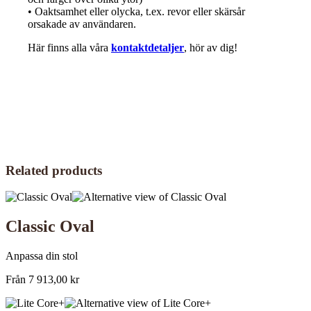
• Oaktsamhet eller olycka, t.ex. revor eller skärsår
orsakade av användaren.
Här finns alla våra
kontaktdetaljer
, hör av dig!
Related products
Classic Oval
Anpassa din stol
Från
7 913,00
kr