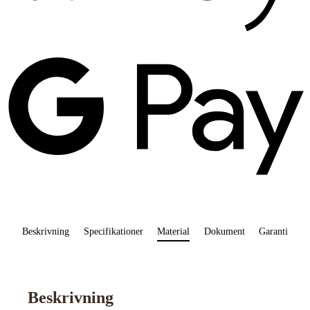
G
P
Beskrivning
Specifikationer
Material
Dokument
Garanti
Beskrivning