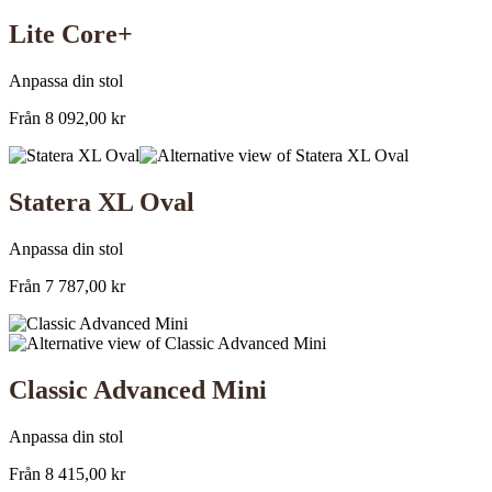
Lite Core+
Anpassa din stol
Från
8 092,00
kr
Statera XL Oval
Anpassa din stol
Från
7 787,00
kr
Classic Advanced Mini
Anpassa din stol
Från
8 415,00
kr