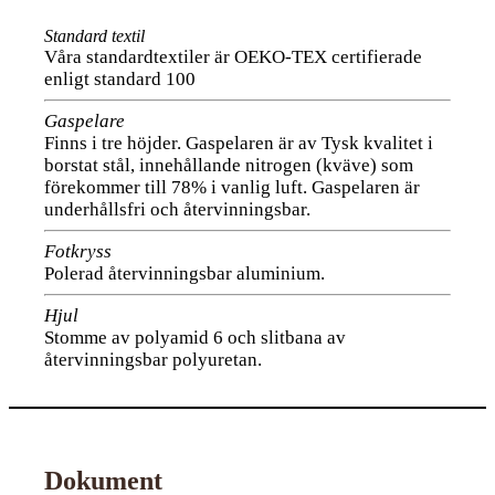
Standard textil
Våra standardtextiler är OEKO-TEX certifierade
enligt standard 100
Gaspelare
Finns i tre höjder. Gaspelaren är av Tysk kvalitet i
borstat stål, innehållande nitrogen (kväve) som
förekommer till 78% i vanlig luft. Gaspelaren är
underhållsfri och återvinningsbar.
Fotkryss
Polerad återvinningsbar aluminium.
Hjul
Stomme av polyamid 6 och slitbana av
återvinningsbar polyuretan.
Dokument