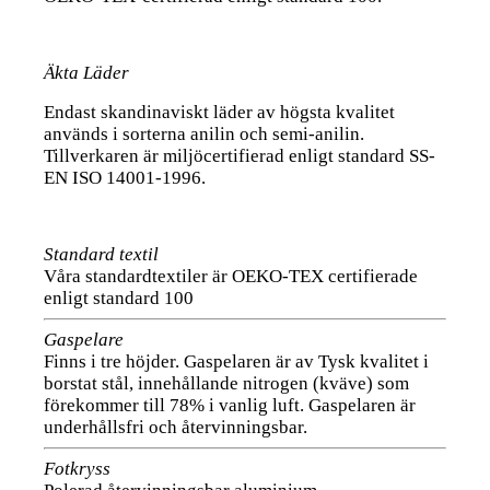
Äkta Läder
Endast skandinaviskt läder av högsta kvalitet
används i sorterna anilin och semi-anilin.
Tillverkaren är miljöcertifierad enligt standard SS-
EN ISO 14001-1996.
Standard textil
Våra standardtextiler är OEKO-TEX certifierade
enligt standard 100
Gaspelare
Finns i tre höjder. Gaspelaren är av Tysk kvalitet i
borstat stål, innehållande nitrogen (kväve) som
förekommer till 78% i vanlig luft. Gaspelaren är
underhållsfri och återvinningsbar.
Fotkryss