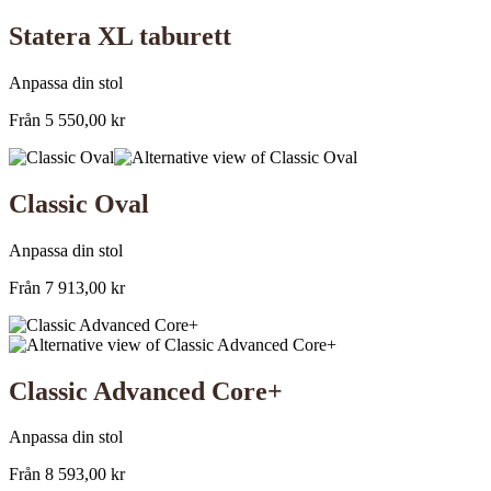
Statera XL taburett
Anpassa din stol
Från
5 550,00
kr
Classic Oval
Anpassa din stol
Från
7 913,00
kr
Classic Advanced Core+
Anpassa din stol
Från
8 593,00
kr