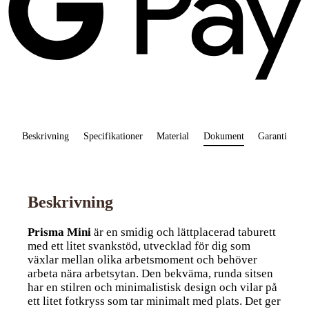
Beskrivning
Specifikationer
Material
Dokument
Garanti
Beskrivning
Prisma Mini
är en smidig och lättplacerad taburett
med ett litet svankstöd, utvecklad för dig som
växlar mellan olika arbetsmoment och behöver
arbeta nära arbetsytan. Den bekväma, runda sitsen
har en stilren och minimalistisk design och vilar på
ett litet fotkryss som tar minimalt med plats. Det ger