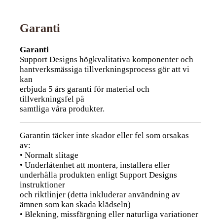
Garanti
Garanti
Support Designs högkvalitativa komponenter och
hantverksmässiga tillverkningsprocess gör att vi
kan
erbjuda 5 års garanti för material och
tillverkningsfel på
samtliga våra produkter.
Garantin täcker inte skador eller fel som orsakas
av:
• Normalt slitage
• Underlåtenhet att montera, installera eller
underhålla produkten enligt Support Designs
instruktioner
och riktlinjer (detta inkluderar användning av
ämnen som kan skada klädseln)
• Blekning, missfärgning eller naturliga variationer