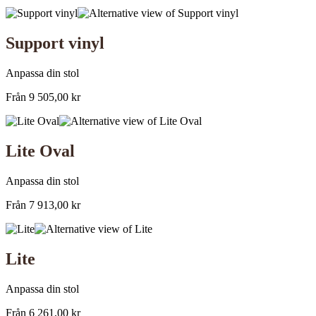
Support vinyl
Anpassa din stol
Från
9 505,00
kr
Lite Oval
Anpassa din stol
Från
7 913,00
kr
Lite
Anpassa din stol
Från
6 261,00
kr