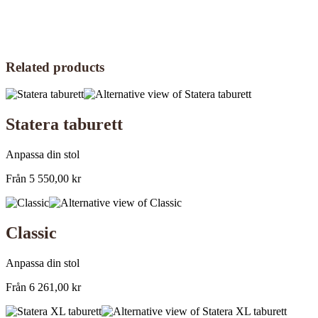
Related products
Statera taburett
Anpassa din stol
Från
5 550,00
kr
Classic
Anpassa din stol
Från
6 261,00
kr